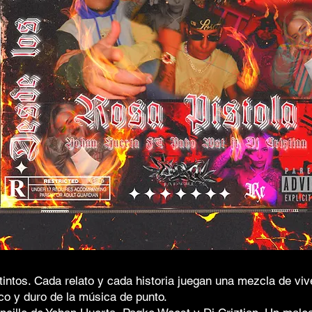
stintos. Cada relato y cada historia juegan una mezcla de vi
aco y duro de la música de punto.