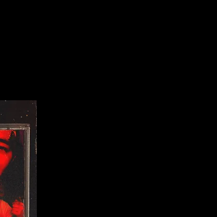
O
TRIBAL SOUND SYSTEM