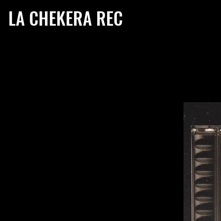
LA CHEKERA REC
BIO
HIGHLI