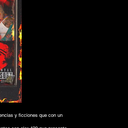
vencias y ficciones que con un