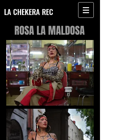
LA CHEKERA REC
ROSA LA MALDOSA