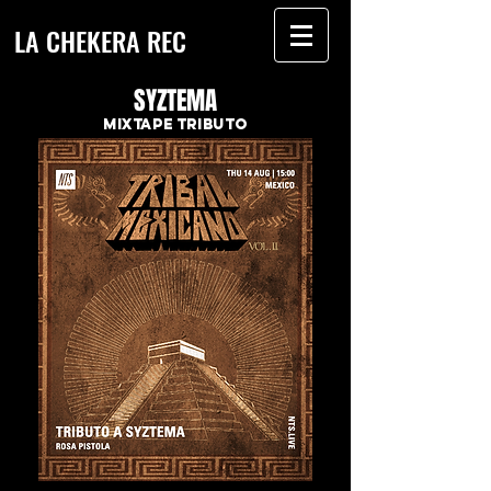
LA CHEKERA REC
SYZTEMA
MIXTAPE TRIBUTO